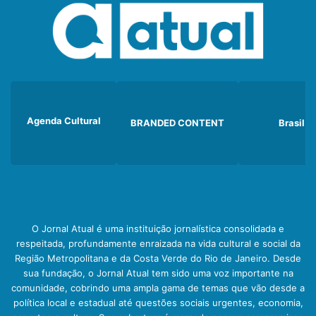
Agenda Cultural
BRANDED CONTENT
Brasil
O Jornal Atual é uma instituição jornalística consolidada e
respeitada, profundamente enraizada na vida cultural e social da
Região Metropolitana e da Costa Verde do Rio de Janeiro. Desde
sua fundação, o Jornal Atual tem sido uma voz importante na
comunidade, cobrindo uma ampla gama de temas que vão desde a
política local e estadual até questões sociais urgentes, economia,