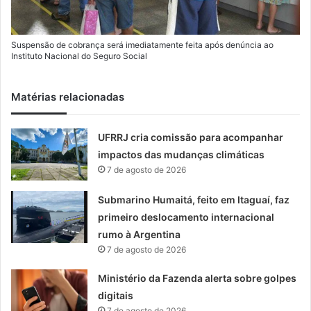
Suspensão de cobrança será imediatamente feita após denúncia ao
Instituto Nacional do Seguro Social
Matérias relacionadas
UFRRJ cria comissão para acompanhar
impactos das mudanças climáticas
7 de agosto de 2026
Submarino Humaitá, feito em Itaguaí, faz
primeiro deslocamento internacional
rumo à Argentina
7 de agosto de 2026
Ministério da Fazenda alerta sobre golpes
digitais
7 de agosto de 2026