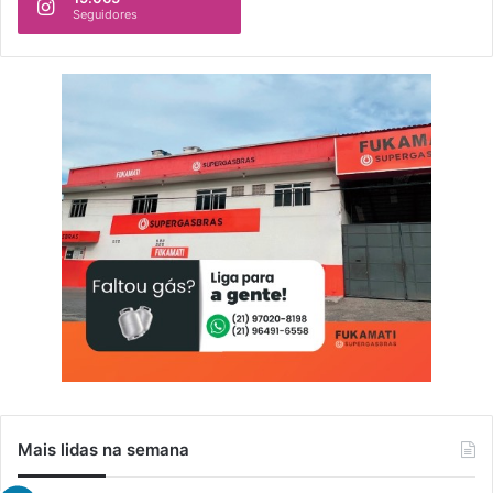
Seguidores
Mais lidas na semana