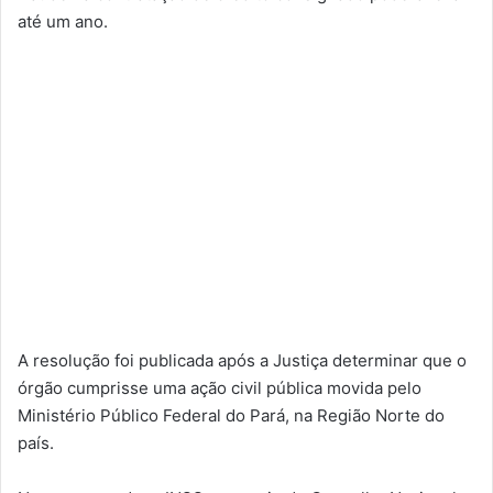
até um ano.
A resolução foi publicada após a Justiça determinar que o
órgão cumprisse uma ação civil pública movida pelo
Ministério Público Federal do Pará, na Região Norte do
país.