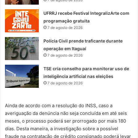
UFRRJ recebe Festival IntegralizArte com
programação gratuita
7 de agosto de 2026
Polícia Civil prende traficante durante
operação em Itaguaí
7 de agosto de 2026
TSE cria conselho para monitorar uso de
inteligência artificial nas eleições
7 de agosto de 2026
Ainda de acordo com a resolução do INSS, caso a
averiguação da denúncia não seja concluída em até seis
meses, o processo poderá ser prorrogado por mais 180
dias. Desta maneira, a investigação sobre a possível
fraude na contratação de crédito consignado poderá levar