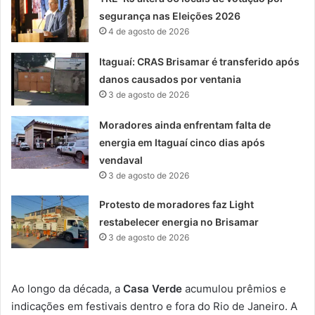
segurança nas Eleições 2026
4 de agosto de 2026
Itaguaí: CRAS Brisamar é transferido após
danos causados por ventania
3 de agosto de 2026
Moradores ainda enfrentam falta de
energia em Itaguaí cinco dias após
vendaval
3 de agosto de 2026
Protesto de moradores faz Light
restabelecer energia no Brisamar
3 de agosto de 2026
Ao longo da década, a
Casa Verde
acumulou prêmios e
indicações em festivais dentro e fora do Rio de Janeiro. A