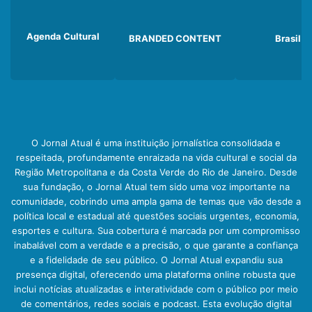
Agenda Cultural
BRANDED CONTENT
Brasil
O Jornal Atual é uma instituição jornalística consolidada e
respeitada, profundamente enraizada na vida cultural e social da
Região Metropolitana e da Costa Verde do Rio de Janeiro. Desde
sua fundação, o Jornal Atual tem sido uma voz importante na
comunidade, cobrindo uma ampla gama de temas que vão desde a
política local e estadual até questões sociais urgentes, economia,
esportes e cultura. Sua cobertura é marcada por um compromisso
inabalável com a verdade e a precisão, o que garante a confiança
e a fidelidade de seu público. O Jornal Atual expandiu sua
presença digital, oferecendo uma plataforma online robusta que
inclui notícias atualizadas e interatividade com o público por meio
de comentários, redes sociais e podcast. Esta evolução digital