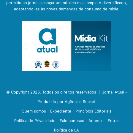
permitiu ao jornal alcançar um público mais amplo e diversificado,
adaptando-se às novas demandas de consumo de mídia.
© Copyright 2026, Todos os direitos reservados |
Jornal Atual -
Produzido por Agências Rocket
Quem somos
Expediente
Princípios Editoriais
Política de Privacidade
Fale conosco
Anuncie
Entrar
Política de I.A