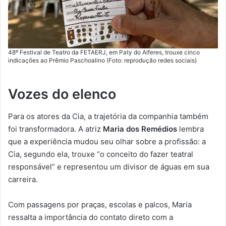
48º Festival de Teatro da FETAERJ, em Paty do Alferes, trouxe cinco
indicações ao Prêmio Paschoalino (Foto: reprodução redes sociais)
Vozes do elenco
Para os atores da Cia, a trajetória da companhia também
foi transformadora. A atriz
Maria dos Remédios
lembra
que a experiência mudou seu olhar sobre a profissão: a
Cia, segundo ela, trouxe “o conceito do fazer teatral
responsável” e representou um divisor de águas em sua
carreira.
Com passagens por praças, escolas e palcos, Maria
ressalta a importância do contato direto com a