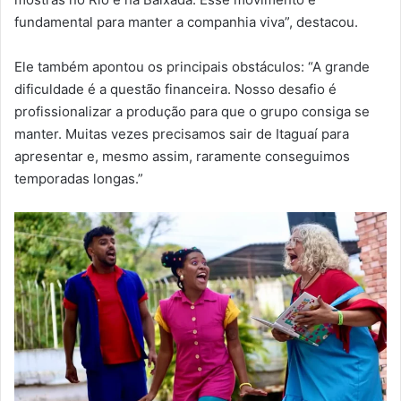
fundamental para manter a companhia viva”, destacou.
Ele também apontou os principais obstáculos: “A grande
dificuldade é a questão financeira. Nosso desafio é
profissionalizar a produção para que o grupo consiga se
manter. Muitas vezes precisamos sair de Itaguaí para
apresentar e, mesmo assim, raramente conseguimos
temporadas longas.”