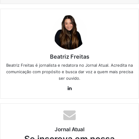
Beatriz Freitas
Beatriz Freitas é jornalista e redatora no Jornal Atual. Acredita na
comunicação com propósito e busca dar voz a quem mais precisa
ser ouvido.
Lin
ke
din
Jornal Atual