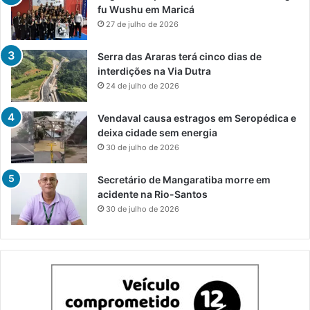
fu Wushu em Maricá
27 de julho de 2026
Serra das Araras terá cinco dias de
interdições na Via Dutra
24 de julho de 2026
Vendaval causa estragos em Seropédica e
deixa cidade sem energia
30 de julho de 2026
Secretário de Mangaratiba morre em
acidente na Rio-Santos
30 de julho de 2026