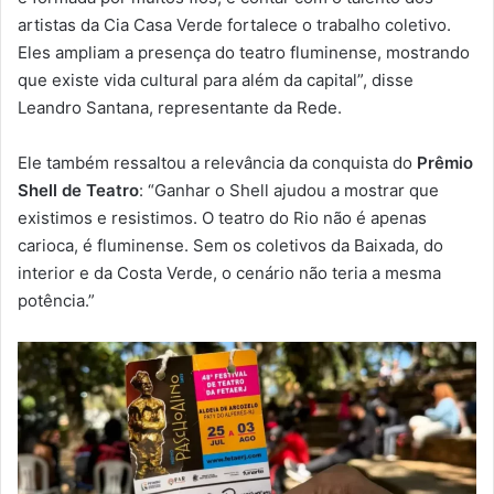
artistas da Cia Casa Verde fortalece o trabalho coletivo.
Eles ampliam a presença do teatro fluminense, mostrando
que existe vida cultural para além da capital”, disse
Leandro Santana, representante da Rede.
Ele também ressaltou a relevância da conquista do
Prêmio
Shell de Teatro
: “Ganhar o Shell ajudou a mostrar que
existimos e resistimos. O teatro do Rio não é apenas
carioca, é fluminense. Sem os coletivos da Baixada, do
interior e da Costa Verde, o cenário não teria a mesma
potência.”