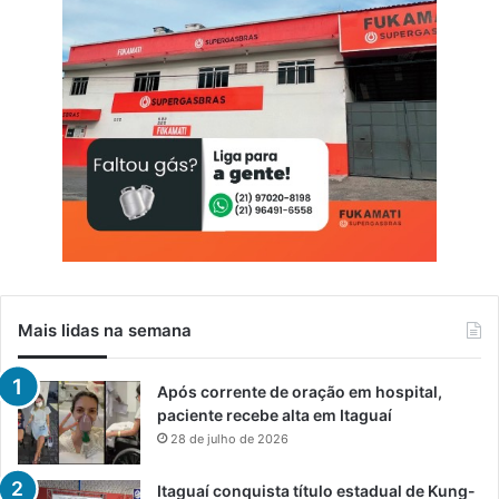
Mais lidas na semana
Após corrente de oração em hospital,
paciente recebe alta em Itaguaí
28 de julho de 2026
Itaguaí conquista título estadual de Kung-