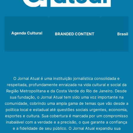
Agenda Cultural
BRANDED CONTENT
Brasil
O Jornal Atual é uma instituição jornalística consolidada e
respeitada, profundamente enraizada na vida cultural e social da
Região Metropolitana e da Costa Verde do Rio de Janeiro. Desde
sua fundação, o Jornal Atual tem sido uma voz importante na
comunidade, cobrindo uma ampla gama de temas que vão desde a
política local e estadual até questões sociais urgentes, economia,
esportes e cultura. Sua cobertura é marcada por um compromisso
inabalável com a verdade e a precisão, o que garante a confiança
e a fidelidade de seu público. O Jornal Atual expandiu sua