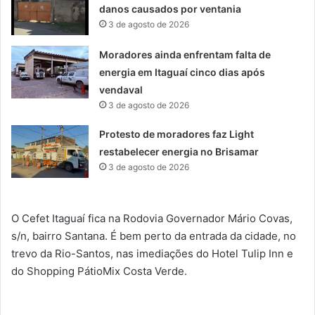
danos causados por ventania
3 de agosto de 2026
Moradores ainda enfrentam falta de
energia em Itaguaí cinco dias após
vendaval
3 de agosto de 2026
Protesto de moradores faz Light
restabelecer energia no Brisamar
3 de agosto de 2026
O Cefet Itaguaí fica na Rodovia Governador Mário Covas,
s/n, bairro Santana. É bem perto da entrada da cidade, no
trevo da Rio-Santos, nas imediações do Hotel Tulip Inn e
do Shopping PátioMix Costa Verde.