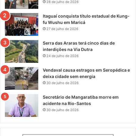
28 de julho de 2026
Itaguaí conquista título estadual de Kung-
fu Wushu em Maricá
27 de julho de 2026
Serra das Araras terá cinco dias de
interdições na Via Dutra
24 de julho de 2026
Vendaval causa estragos em Seropédica e
deixa cidade sem energia
30 de julho de 2026
Secretário de Mangaratiba morre em
acidente na Rio-Santos
30 de julho de 2026