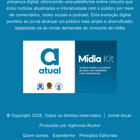
presença digital, oferecendo uma plataforma online robusta que
inclui notícias atualizadas e interatividade com o público por meio
de comentários, redes sociais e podcast. Esta evolução digital
permitiu ao jornal alcançar um público mais amplo e diversificado,
adaptando-se às novas demandas de consumo de mídia.
© Copyright 2026, Todos os direitos reservados |
Jornal Atual -
Produzido por Agências Rocket
Quem somos
Expediente
Princípios Editoriais