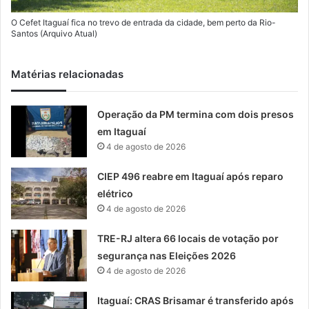
O Cefet Itaguaí fica no trevo de entrada da cidade, bem perto da Rio-
Santos (Arquivo Atual)
Matérias relacionadas
Operação da PM termina com dois presos
em Itaguaí
4 de agosto de 2026
CIEP 496 reabre em Itaguaí após reparo
elétrico
4 de agosto de 2026
TRE-RJ altera 66 locais de votação por
segurança nas Eleições 2026
4 de agosto de 2026
Itaguaí: CRAS Brisamar é transferido após