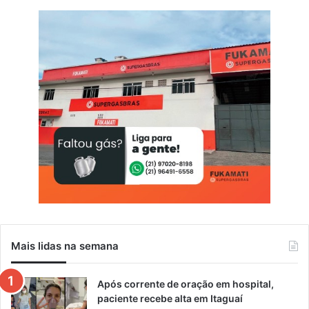
Mais lidas na semana
Após corrente de oração em hospital,
paciente recebe alta em Itaguaí