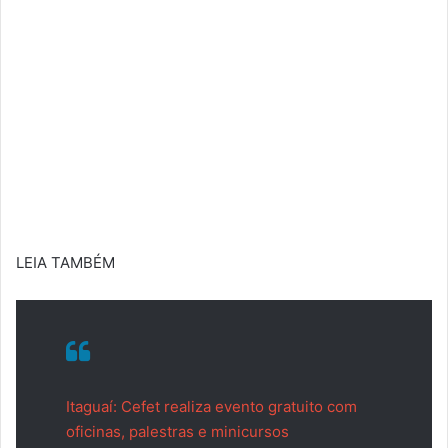
LEIA TAMBÉM
Itaguaí: Cefet realiza evento gratuito com
oficinas, palestras e minicursos