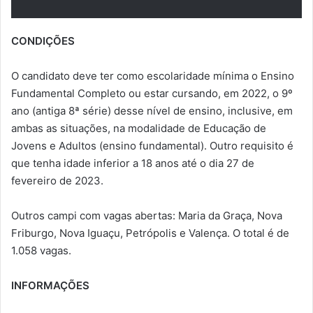
CONDIÇÕES
O candidato deve ter como escolaridade mínima o Ensino
Fundamental Completo ou estar cursando, em 2022, o 9º
ano (antiga 8ª série) desse nível de ensino, inclusive, em
ambas as situações, na modalidade de Educação de
Jovens e Adultos (ensino fundamental). Outro requisito é
que tenha idade inferior a 18 anos até o dia 27 de
fevereiro de 2023.
Outros campi com vagas abertas: Maria da Graça, Nova
Friburgo, Nova Iguaçu, Petrópolis e Valença. O total é de
1.058 vagas.
INFORMAÇÕES