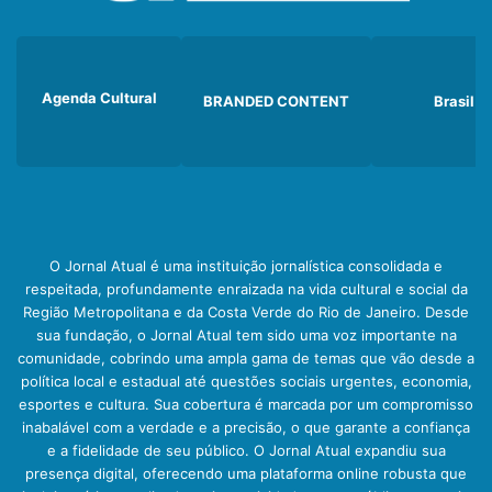
Agenda Cultural
BRANDED CONTENT
Brasil
O Jornal Atual é uma instituição jornalística consolidada e
respeitada, profundamente enraizada na vida cultural e social da
Região Metropolitana e da Costa Verde do Rio de Janeiro. Desde
sua fundação, o Jornal Atual tem sido uma voz importante na
comunidade, cobrindo uma ampla gama de temas que vão desde a
política local e estadual até questões sociais urgentes, economia,
esportes e cultura. Sua cobertura é marcada por um compromisso
inabalável com a verdade e a precisão, o que garante a confiança
e a fidelidade de seu público. O Jornal Atual expandiu sua
presença digital, oferecendo uma plataforma online robusta que