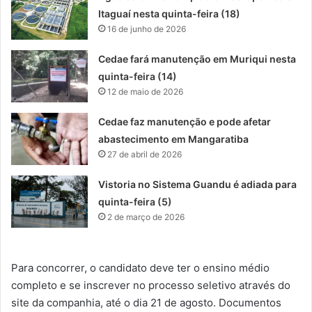
Itaguaí nesta quinta-feira (18)
16 de junho de 2026
Cedae fará manutenção em Muriqui nesta
quinta-feira (14)
12 de maio de 2026
Cedae faz manutenção e pode afetar
abastecimento em Mangaratiba
27 de abril de 2026
Vistoria no Sistema Guandu é adiada para
quinta-feira (5)
2 de março de 2026
Para concorrer, o candidato deve ter o ensino médio
completo e se inscrever no processo seletivo através do
site da companhia, até o dia 21 de agosto. Documentos