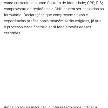
como currículo; diploma; Carteira de Identidade; CPF; PIS;
comprovante de residência e CNH devem ser anexados ao
formulário. Declarações que comprovem títulos e
experiências profissionais também serão exigidas, já que
o processo classificatório será feito através dessas
certidões.
Ainda no ato da inscrição, o interessado pode indicar a