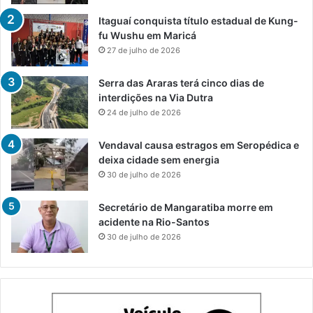
Itaguaí conquista título estadual de Kung-
fu Wushu em Maricá
27 de julho de 2026
Serra das Araras terá cinco dias de
interdições na Via Dutra
24 de julho de 2026
Vendaval causa estragos em Seropédica e
deixa cidade sem energia
30 de julho de 2026
Secretário de Mangaratiba morre em
acidente na Rio-Santos
30 de julho de 2026