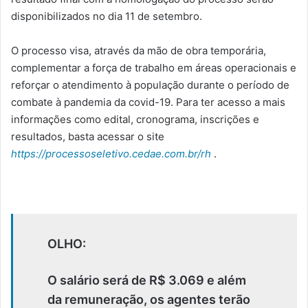
disponibilizados no dia 11 de setembro.
O processo visa, através da mão de obra temporária,
complementar a força de trabalho em áreas operacionais e
reforçar o atendimento à população durante o período de
combate à pandemia da covid-19. Para ter acesso a mais
informações como edital, cronograma, inscrições e
resultados, basta acessar o site
https://processoseletivo.cedae.com.br/rh
.
OLHO:
O salário será de R$ 3.069 e além
da remuneração, os agentes terão