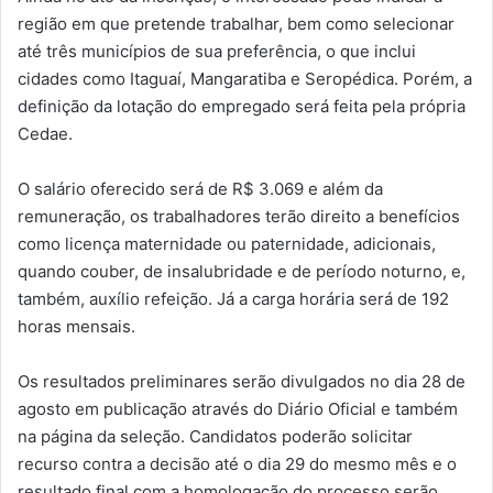
região em que pretende trabalhar, bem como selecionar
até três municípios de sua preferência, o que inclui
cidades como Itaguaí, Mangaratiba e Seropédica. Porém, a
definição da lotação do empregado será feita pela própria
Cedae.
O salário oferecido será de R$ 3.069 e além da
remuneração, os trabalhadores terão direito a benefícios
como licença maternidade ou paternidade, adicionais,
quando couber, de insalubridade e de período noturno, e,
também, auxílio refeição. Já a carga horária será de 192
horas mensais.
Os resultados preliminares serão divulgados no dia 28 de
agosto em publicação através do Diário Oficial e também
na página da seleção. Candidatos poderão solicitar
recurso contra a decisão até o dia 29 do mesmo mês e o
resultado final com a homologação do processo serão