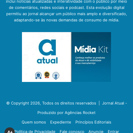
inclui notícias atualizadas e interatividade com o público por meio
de comentários, redes sociais e podcast. Esta evolução digital
permitiu ao jornal alcançar um público mais amplo e diversificado,
adaptando-se às novas demandas de consumo de mídia.
© Copyright 2026, Todos os direitos reservados |
Jornal Atual -
Produzido por Agências Rocket
Quem somos
Expediente
Princípios Editoriais
Política de Privacidade
Fale conosco
Anuncie
Entrar
A+