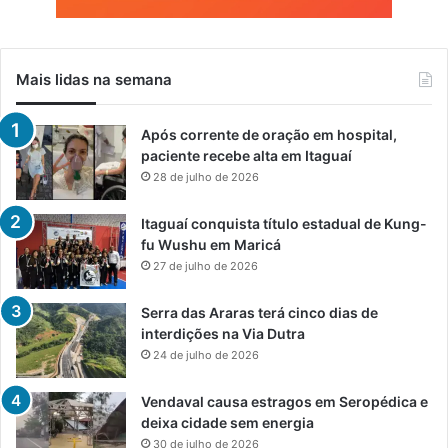
Mais lidas na semana
Após corrente de oração em hospital,
paciente recebe alta em Itaguaí
28 de julho de 2026
Itaguaí conquista título estadual de Kung-
fu Wushu em Maricá
27 de julho de 2026
Serra das Araras terá cinco dias de
interdições na Via Dutra
24 de julho de 2026
Vendaval causa estragos em Seropédica e
deixa cidade sem energia
30 de julho de 2026