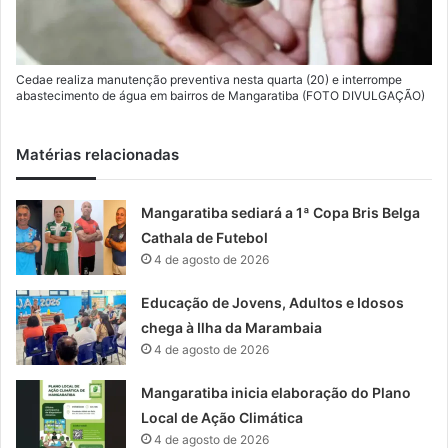
Cedae realiza manutenção preventiva nesta quarta (20) e interrompe
abastecimento de água em bairros de Mangaratiba (FOTO DIVULGAÇÃO)
Matérias relacionadas
Mangaratiba sediará a 1ª Copa Bris Belga
Cathala de Futebol
4 de agosto de 2026
Educação de Jovens, Adultos e Idosos
chega à Ilha da Marambaia
4 de agosto de 2026
Mangaratiba inicia elaboração do Plano
Local de Ação Climática
4 de agosto de 2026