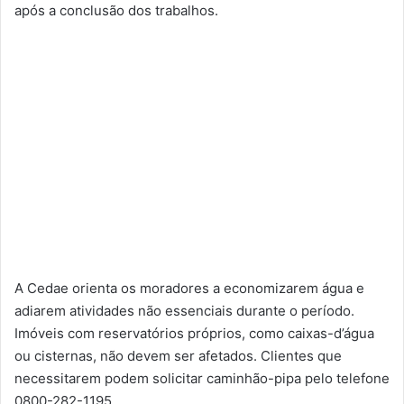
após a conclusão dos trabalhos.
A Cedae orienta os moradores a economizarem água e
adiarem atividades não essenciais durante o período.
Imóveis com reservatórios próprios, como caixas-d’água
ou cisternas, não devem ser afetados. Clientes que
necessitarem podem solicitar caminhão-pipa pelo telefone
0800-282-1195.