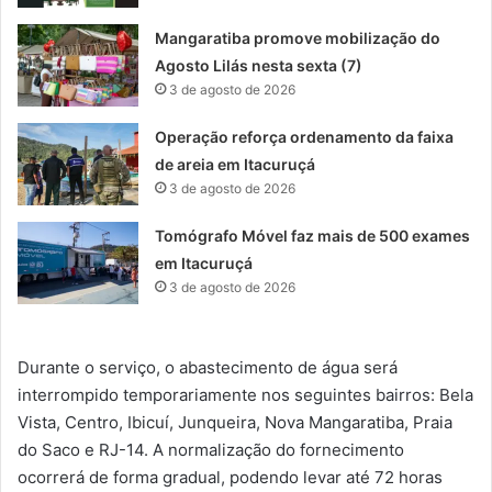
Mangaratiba promove mobilização do
Agosto Lilás nesta sexta (7)
3 de agosto de 2026
Operação reforça ordenamento da faixa
de areia em Itacuruçá
3 de agosto de 2026
Tomógrafo Móvel faz mais de 500 exames
em Itacuruçá
3 de agosto de 2026
Durante o serviço, o abastecimento de água será
interrompido temporariamente nos seguintes bairros: Bela
Vista, Centro, Ibicuí, Junqueira, Nova Mangaratiba, Praia
do Saco e RJ-14. A normalização do fornecimento
ocorrerá de forma gradual, podendo levar até 72 horas