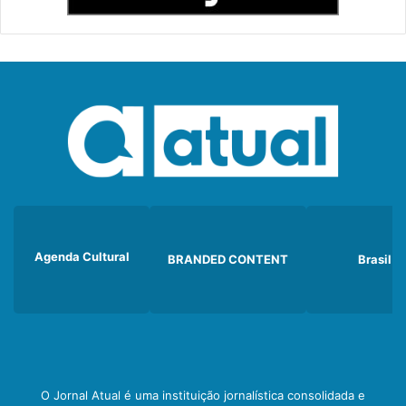
Agenda Cultural
BRANDED CONTENT
Brasil
O Jornal Atual é uma instituição jornalística consolidada e