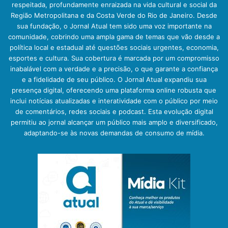
respeitada, profundamente enraizada na vida cultural e social da
Região Metropolitana e da Costa Verde do Rio de Janeiro. Desde
sua fundação, o Jornal Atual tem sido uma voz importante na
comunidade, cobrindo uma ampla gama de temas que vão desde a
política local e estadual até questões sociais urgentes, economia,
esportes e cultura. Sua cobertura é marcada por um compromisso
inabalável com a verdade e a precisão, o que garante a confiança
e a fidelidade de seu público. O Jornal Atual expandiu sua
presença digital, oferecendo uma plataforma online robusta que
inclui notícias atualizadas e interatividade com o público por meio
de comentários, redes sociais e podcast. Esta evolução digital
permitiu ao jornal alcançar um público mais amplo e diversificado,
adaptando-se às novas demandas de consumo de mídia.