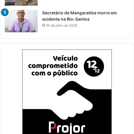
Secretário de Mangaratiba morre em
acidente na Rio-Santos
30 de julho de 2026