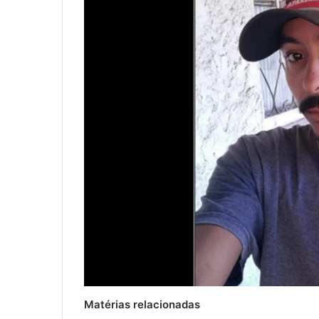
Matérias relacionadas