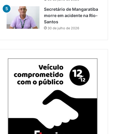
Secretário de Mangaratiba
morre em acidente na Rio-
Santos
30 de julho de 2026