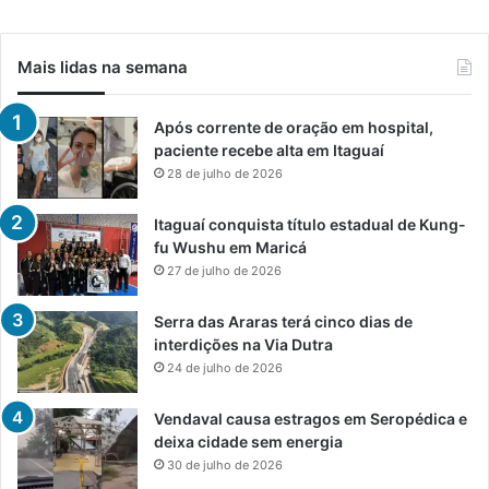
Mais lidas na semana
Após corrente de oração em hospital,
paciente recebe alta em Itaguaí
28 de julho de 2026
Itaguaí conquista título estadual de Kung-
fu Wushu em Maricá
27 de julho de 2026
Serra das Araras terá cinco dias de
interdições na Via Dutra
24 de julho de 2026
Vendaval causa estragos em Seropédica e
deixa cidade sem energia
30 de julho de 2026