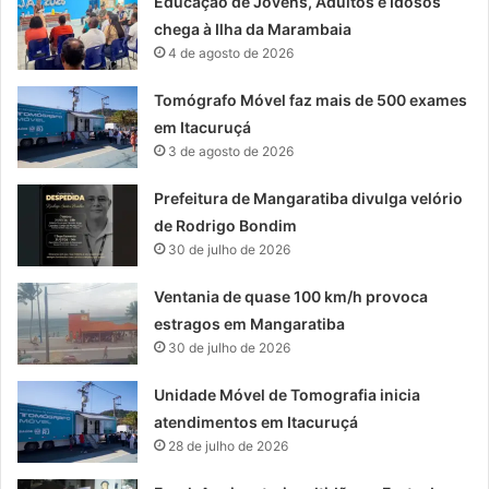
Educação de Jovens, Adultos e Idosos
chega à Ilha da Marambaia
4 de agosto de 2026
Tomógrafo Móvel faz mais de 500 exames
em Itacuruçá
3 de agosto de 2026
Prefeitura de Mangaratiba divulga velório
de Rodrigo Bondim
30 de julho de 2026
Ventania de quase 100 km/h provoca
estragos em Mangaratiba
30 de julho de 2026
Unidade Móvel de Tomografia inicia
atendimentos em Itacuruçá
28 de julho de 2026