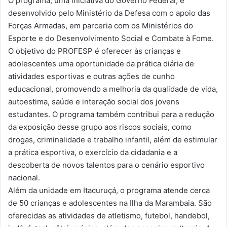
O programa, uma iniciativa do Governo Federal, é
desenvolvido pelo Ministério da Defesa com o apoio das
Forças Armadas, em parceria com os Ministérios do
Esporte e do Desenvolvimento Social e Combate à Fome.
O objetivo do PROFESP é oferecer às crianças e
adolescentes uma oportunidade da prática diária de
atividades esportivas e outras ações de cunho
educacional, promovendo a melhoria da qualidade de vida,
autoestima, saúde e interação social dos jovens
estudantes. O programa também contribui para a redução
da exposição desse grupo aos riscos sociais, como
drogas, criminalidade e trabalho infantil, além de estimular
a prática esportiva, o exercício da cidadania e a
descoberta de novos talentos para o cenário esportivo
nacional.
Além da unidade em Itacuruçá, o programa atende cerca
de 50 crianças e adolescentes na Ilha da Marambaia. São
oferecidas as atividades de atletismo, futebol, handebol,