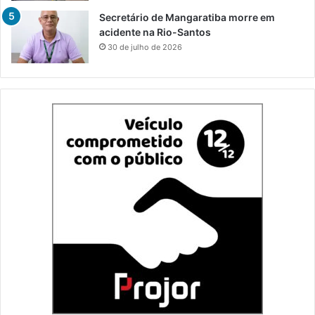
Secretário de Mangaratiba morre em
acidente na Rio-Santos
30 de julho de 2026