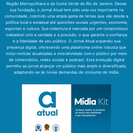
Região Metropolitana e da Costa Verde do Rio de Janeiro. Desde
sua fundação, o Jornal Atual tem sido uma voz importante na
comunidade, cobrindo uma ampla gama de temas que vão desde a
política local e estadual até questões sociais urgentes, economia,
esportes e cultura. Sua cobertura é marcada por um compromisso
inabalável com a verdade e a precisão, o que garante a confiança
e a fidelidade de seu público. O Jornal Atual expandiu sua
presença digital, oferecendo uma plataforma online robusta que
inclui notícias atualizadas e interatividade com o público por meio
de comentários, redes sociais e podcast. Esta evolução digital
permitiu ao jornal alcançar um público mais amplo e diversificado,
adaptando-se às novas demandas de consumo de mídia.