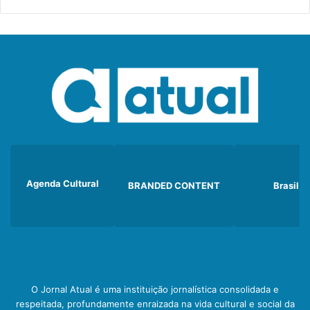
Agenda Cultural
BRANDED CONTENT
Brasil
O Jornal Atual é uma instituição jornalística consolidada e
respeitada, profundamente enraizada na vida cultural e social da