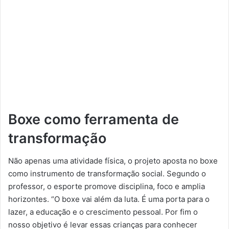
Boxe como ferramenta de
transformação
Não apenas uma atividade física, o projeto aposta no boxe
como instrumento de transformação social. Segundo o
professor, o esporte promove disciplina, foco e amplia
horizontes. “O boxe vai além da luta. É uma porta para o
lazer, a educação e o crescimento pessoal. Por fim o
nosso objetivo é levar essas crianças para conhecer