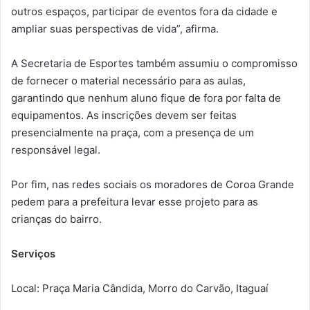
outros espaços, participar de eventos fora da cidade e
ampliar suas perspectivas de vida”, afirma.
A Secretaria de Esportes também assumiu o compromisso
de fornecer o material necessário para as aulas,
garantindo que nenhum aluno fique de fora por falta de
equipamentos. As inscrições devem ser feitas
presencialmente na praça, com a presença de um
responsável legal.
Por fim, nas redes sociais os moradores de Coroa Grande
pedem para a prefeitura levar esse projeto para as
crianças do bairro.
Serviços
Local: Praça Maria Cândida, Morro do Carvão, Itaguaí