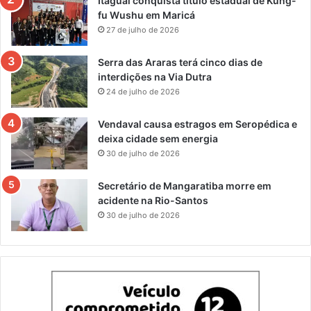
Itaguaí conquista título estadual de Kung-
fu Wushu em Maricá
27 de julho de 2026
Serra das Araras terá cinco dias de
interdições na Via Dutra
24 de julho de 2026
Vendaval causa estragos em Seropédica e
deixa cidade sem energia
30 de julho de 2026
Secretário de Mangaratiba morre em
acidente na Rio-Santos
30 de julho de 2026