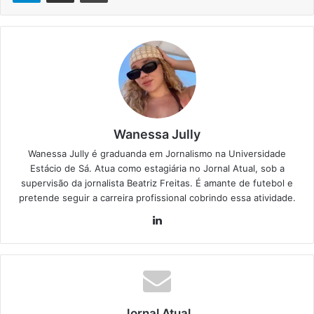
Wanessa Jully
Wanessa Jully é graduanda em Jornalismo na Universidade
Estácio de Sá. Atua como estagiária no Jornal Atual, sob a
supervisão da jornalista Beatriz Freitas. É amante de futebol e
pretende seguir a carreira profissional cobrindo essa atividade.
Lin
ke
din
Jornal Atual