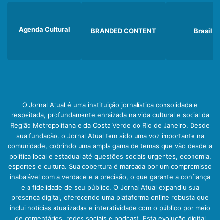
Agenda Cultural
BRANDED CONTENT
Brasil
O Jornal Atual é uma instituição jornalística consolidada e
respeitada, profundamente enraizada na vida cultural e social da
Região Metropolitana e da Costa Verde do Rio de Janeiro. Desde
sua fundação, o Jornal Atual tem sido uma voz importante na
comunidade, cobrindo uma ampla gama de temas que vão desde a
política local e estadual até questões sociais urgentes, economia,
esportes e cultura. Sua cobertura é marcada por um compromisso
inabalável com a verdade e a precisão, o que garante a confiança
e a fidelidade de seu público. O Jornal Atual expandiu sua
presença digital, oferecendo uma plataforma online robusta que
inclui notícias atualizadas e interatividade com o público por meio
de comentários, redes sociais e podcast. Esta evolução digital