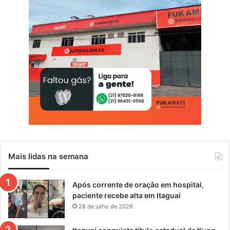
Mais lidas na semana
Após corrente de oração em hospital,
paciente recebe alta em Itaguaí
28 de julho de 2026