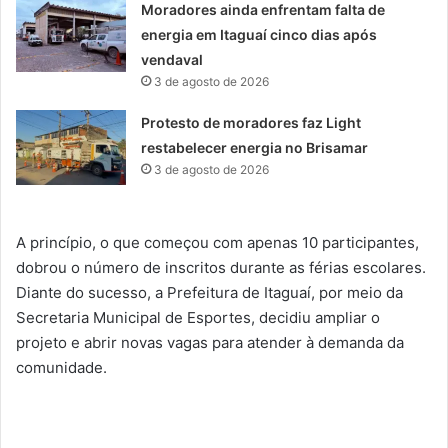
Moradores ainda enfrentam falta de
energia em Itaguaí cinco dias após
vendaval
3 de agosto de 2026
Protesto de moradores faz Light
restabelecer energia no Brisamar
3 de agosto de 2026
A princípio, o que começou com apenas 10 participantes,
dobrou o número de inscritos durante as férias escolares.
Diante do sucesso, a Prefeitura de Itaguaí, por meio da
Secretaria Municipal de Esportes, decidiu ampliar o
projeto e abrir novas vagas para atender à demanda da
comunidade.