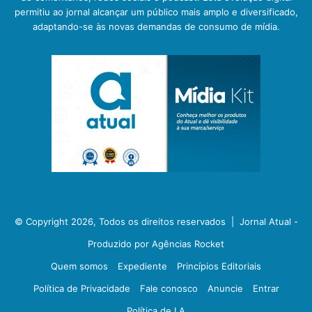
permitiu ao jornal alcançar um público mais amplo e diversificado,
adaptando-se às novas demandas de consumo de mídia.
© Copyright 2026, Todos os direitos reservados |
Jornal Atual -
Produzido por Agências Rocket
Quem somos
Expediente
Princípios Editoriais
Política de Privacidade
Fale conosco
Anuncie
Entrar
Política de I.A