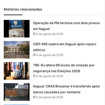
Matérias relacionadas
Operação da PM termina com dois presos
em Itaguaí
4 de agosto de 2026
CIEP 496 reabre em Itaguaí após reparo
elétrico
4 de agosto de 2026
TRE-RJ altera 66 locais de votação por
segurança nas Eleições 2026
4 de agosto de 2026
Itaguaí: CRAS Brisamar é transferido após
danos causados por ventania
3 de agosto de 2026