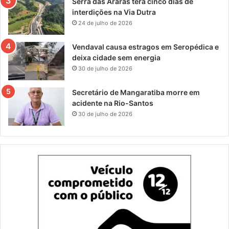
Serra das Araras terá cinco dias de
interdições na Via Dutra
24 de julho de 2026
Vendaval causa estragos em Seropédica e
deixa cidade sem energia
30 de julho de 2026
Secretário de Mangaratiba morre em
acidente na Rio-Santos
30 de julho de 2026