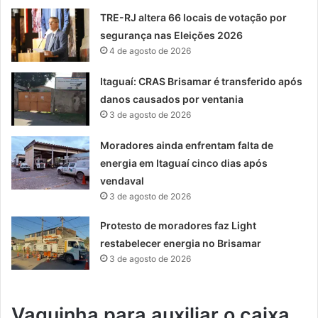
TRE-RJ altera 66 locais de votação por
segurança nas Eleições 2026
4 de agosto de 2026
Itaguaí: CRAS Brisamar é transferido após
danos causados por ventania
3 de agosto de 2026
Moradores ainda enfrentam falta de
energia em Itaguaí cinco dias após
vendaval
3 de agosto de 2026
Protesto de moradores faz Light
restabelecer energia no Brisamar
3 de agosto de 2026
Vaquinha para auxiliar o caixa