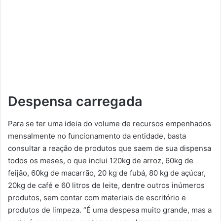
Despensa carregada
Para se ter uma ideia do volume de recursos empenhados
mensalmente no funcionamento da entidade, basta
consultar a reação de produtos que saem de sua dispensa
todos os meses, o que inclui 120kg de arroz, 60kg de
feijão, 60kg de macarrão, 20 kg de fubá, 80 kg de açúcar,
20kg de café e 60 litros de leite, dentre outros inúmeros
produtos, sem contar com materiais de escritório e
produtos de limpeza. “É uma despesa muito grande, mas a