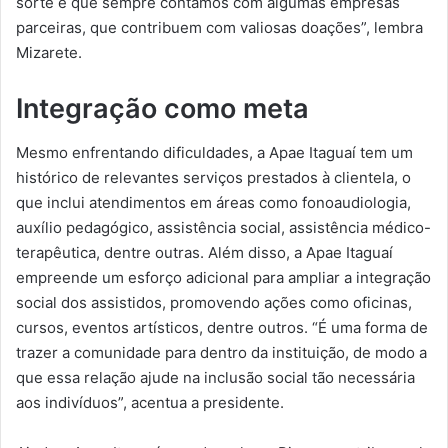
sorte é que sempre contamos com algumas empresas
parceiras, que contribuem com valiosas doações”, lembra
Mizarete.
Integração como meta
Mesmo enfrentando dificuldades, a Apae Itaguaí tem um
histórico de relevantes serviços prestados à clientela, o
que inclui atendimentos em áreas como fonoaudiologia,
auxílio pedagógico, assistência social, assistência médico-
terapêutica, dentre outras. Além disso, a Apae Itaguaí
empreende um esforço adicional para ampliar a integração
social dos assistidos, promovendo ações como oficinas,
cursos, eventos artísticos, dentre outros. “É uma forma de
trazer a comunidade para dentro da instituição, de modo a
que essa relação ajude na inclusão social tão necessária
aos indivíduos”, acentua a presidente.