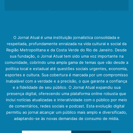
O Jornal Atual é uma instituição jornalística consolidada e
respeitada, profundamente enraizada na vida cultural e social da
Região Metropolitana e da Costa Verde do Rio de Janeiro. Desde
sua fundação, o Jornal Atual tem sido uma voz importante na
comunidade, cobrindo uma ampla gama de temas que vão desde a
política local e estadual até questões sociais urgentes, economia,
esportes e cultura. Sua cobertura é marcada por um compromisso
inabalável com a verdade e a precisão, o que garante a confiança
e a fidelidade de seu público. O Jornal Atual expandiu sua
presença digital, oferecendo uma plataforma online robusta que
inclui notícias atualizadas e interatividade com o público por meio
de comentários, redes sociais e podcast. Esta evolução digital
permitiu ao jornal alcançar um público mais amplo e diversificado,
adaptando-se às novas demandas de consumo de mídia.