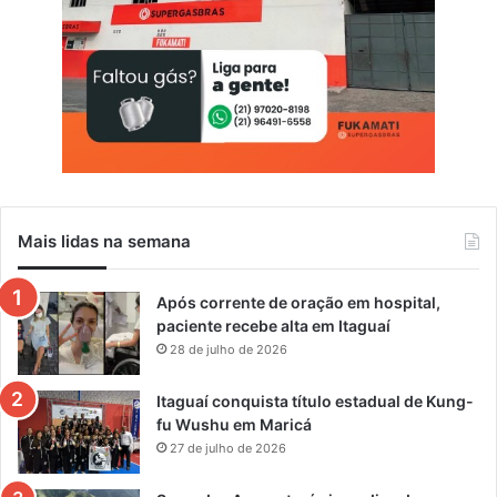
Mais lidas na semana
Após corrente de oração em hospital,
paciente recebe alta em Itaguaí
28 de julho de 2026
Itaguaí conquista título estadual de Kung-
fu Wushu em Maricá
27 de julho de 2026