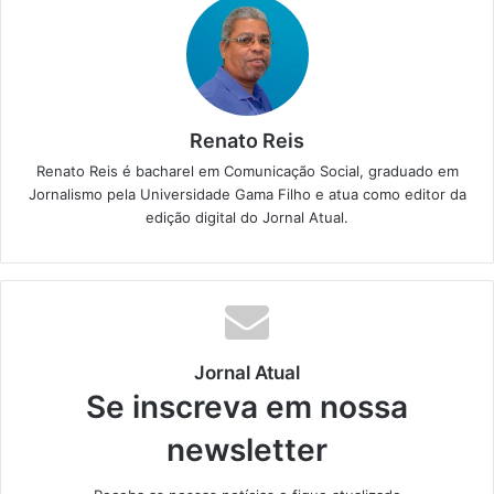
Renato Reis
Renato Reis é bacharel em Comunicação Social, graduado em
Jornalismo pela Universidade Gama Filho e atua como editor da
edição digital do Jornal Atual.
Jornal Atual
Se inscreva em nossa
newsletter