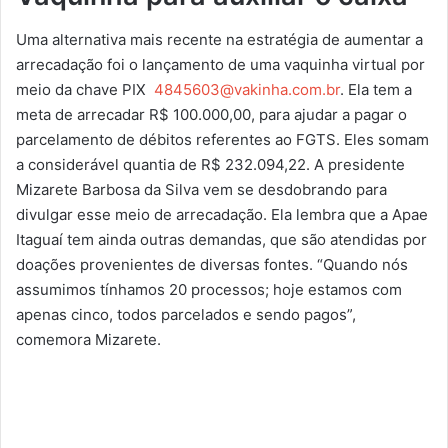
Uma alternativa mais recente na estratégia de aumentar a
arrecadação foi o lançamento de uma vaquinha virtual por
meio da chave PIX
4845603@vakinha.com.br
. Ela tem a
meta de arrecadar R$ 100.000,00, para ajudar a pagar o
parcelamento de débitos referentes ao FGTS. Eles somam
a considerável quantia de R$ 232.094,22. A presidente
Mizarete Barbosa da Silva vem se desdobrando para
divulgar esse meio de arrecadação. Ela lembra que a Apae
Itaguaí tem ainda outras demandas, que são atendidas por
doações provenientes de diversas fontes. “Quando nós
assumimos tínhamos 20 processos; hoje estamos com
apenas cinco, todos parcelados e sendo pagos”,
comemora Mizarete.