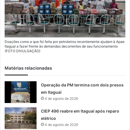
Doações como a que foi feita por petroleiros recentemente ajudam à Apae
Itaguaí a fazer frente às demandas decorrentes de seu funcionamento
(FOTO DIVULGAÇÃO)
Matérias relacionadas
Operação da PM termina com dois presos
em Itaguaí
4 de agosto de 2026
CIEP 496 reabre em Itaguaí após reparo
elétrico
4 de agosto de 2026