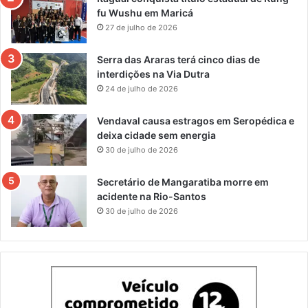
fu Wushu em Maricá
27 de julho de 2026
Serra das Araras terá cinco dias de
interdições na Via Dutra
24 de julho de 2026
Vendaval causa estragos em Seropédica e
deixa cidade sem energia
30 de julho de 2026
Secretário de Mangaratiba morre em
acidente na Rio-Santos
30 de julho de 2026