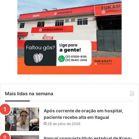
Mais lidas na semana
Após corrente de oração em hospital,
paciente recebe alta em Itaguaí
28 de julho de 2026
Itaguaí conquista título estadual de Kung-