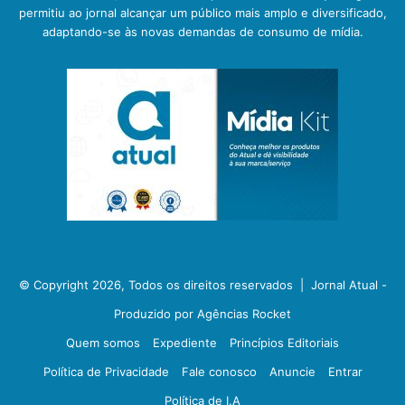
permitiu ao jornal alcançar um público mais amplo e diversificado,
adaptando-se às novas demandas de consumo de mídia.
© Copyright 2026, Todos os direitos reservados |
Jornal Atual -
Produzido por Agências Rocket
Quem somos
Expediente
Princípios Editoriais
Política de Privacidade
Fale conosco
Anuncie
Entrar
Política de I.A