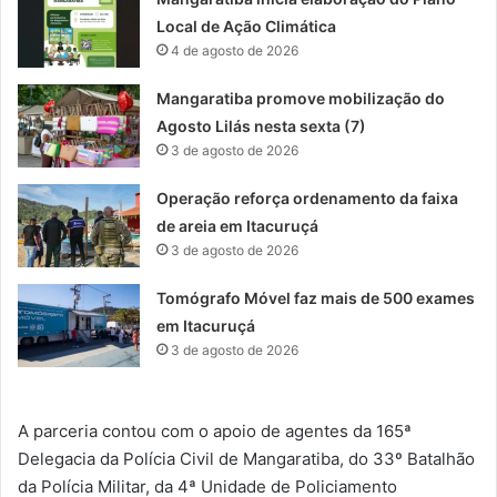
Local de Ação Climática
4 de agosto de 2026
Mangaratiba promove mobilização do
Agosto Lilás nesta sexta (7)
3 de agosto de 2026
Operação reforça ordenamento da faixa
de areia em Itacuruçá
3 de agosto de 2026
Tomógrafo Móvel faz mais de 500 exames
em Itacuruçá
3 de agosto de 2026
A parceria contou com o apoio de agentes da 165ª
Delegacia da Polícia Civil de Mangaratiba, do 33º Batalhão
da Polícia Militar, da 4ª Unidade de Policiamento