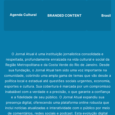
Agenda Cultural
BRANDED CONTENT
Brasil
O Jornal Atual é uma instituição jornalística consolidada e
respeitada, profundamente enraizada na vida cultural e social da
Região Metropolitana e da Costa Verde do Rio de Janeiro. Desde
sua fundação, o Jornal Atual tem sido uma voz importante na
comunidade, cobrindo uma ampla gama de temas que vão desde a
política local e estadual até questões sociais urgentes, economia,
esportes e cultura. Sua cobertura é marcada por um compromisso
inabalável com a verdade e a precisão, o que garante a confiança
e a fidelidade de seu público. O Jornal Atual expandiu sua
presença digital, oferecendo uma plataforma online robusta que
inclui notícias atualizadas e interatividade com o público por meio
de comentários, redes sociais e podcast. Esta evolução digital