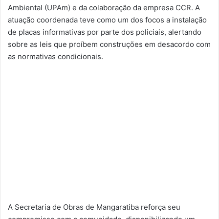
Ambiental (UPAm) e da colaboração da empresa CCR. A
atuação coordenada teve como um dos focos a instalação
de placas informativas por parte dos policiais, alertando
sobre as leis que proíbem construções em desacordo com
as normativas condicionais.
A Secretaria de Obras de Mangaratiba reforça seu