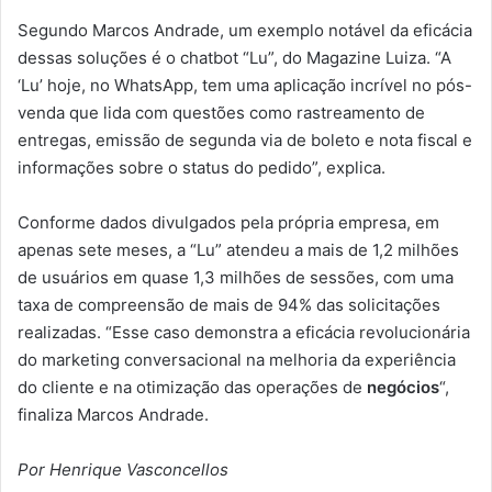
Segundo Marcos Andrade, um exemplo notável da eficácia
dessas soluções é o chatbot “Lu”, do Magazine Luiza. “A
‘Lu’ hoje, no WhatsApp, tem uma aplicação incrível no pós-
venda que lida com questões como rastreamento de
entregas, emissão de segunda via de boleto e nota fiscal e
informações sobre o status do pedido”, explica.
Conforme dados divulgados pela própria empresa, em
apenas sete meses, a “Lu” atendeu a mais de 1,2 milhões
de usuários em quase 1,3 milhões de sessões, com uma
taxa de compreensão de mais de 94% das solicitações
realizadas. “Esse caso demonstra a eficácia revolucionária
do marketing conversacional na melhoria da experiência
do cliente e na otimização das operações de
negócios
“,
finaliza Marcos Andrade.
Por Henrique Vasconcellos