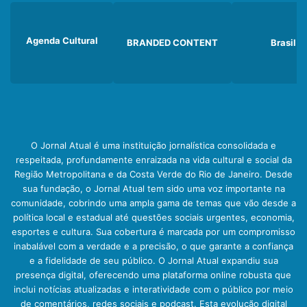
Agenda Cultural
BRANDED CONTENT
Brasil
O Jornal Atual é uma instituição jornalística consolidada e
respeitada, profundamente enraizada na vida cultural e social da
Região Metropolitana e da Costa Verde do Rio de Janeiro. Desde
sua fundação, o Jornal Atual tem sido uma voz importante na
comunidade, cobrindo uma ampla gama de temas que vão desde a
política local e estadual até questões sociais urgentes, economia,
esportes e cultura. Sua cobertura é marcada por um compromisso
inabalável com a verdade e a precisão, o que garante a confiança
e a fidelidade de seu público. O Jornal Atual expandiu sua
presença digital, oferecendo uma plataforma online robusta que
inclui notícias atualizadas e interatividade com o público por meio
de comentários, redes sociais e podcast. Esta evolução digital