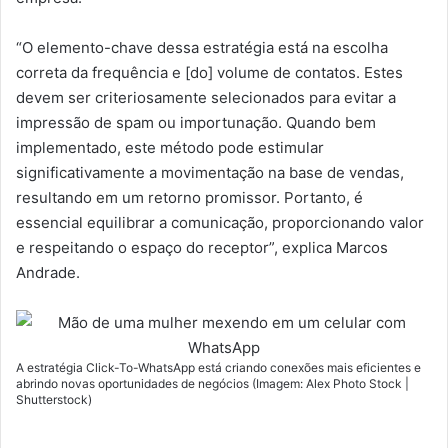
“O elemento-chave dessa estratégia está na escolha
correta da frequência e [do] volume de contatos. Estes
devem ser criteriosamente selecionados para evitar a
impressão de spam ou importunação. Quando bem
implementado, este método pode estimular
significativamente a movimentação na base de vendas,
resultando em um retorno promissor. Portanto, é
essencial equilibrar a comunicação, proporcionando valor
e respeitando o espaço do receptor”, explica Marcos
Andrade.
A estratégia Click-To-WhatsApp está criando conexões mais eficientes e
abrindo novas oportunidades de negócios (Imagem: Alex Photo Stock |
Shutterstock)