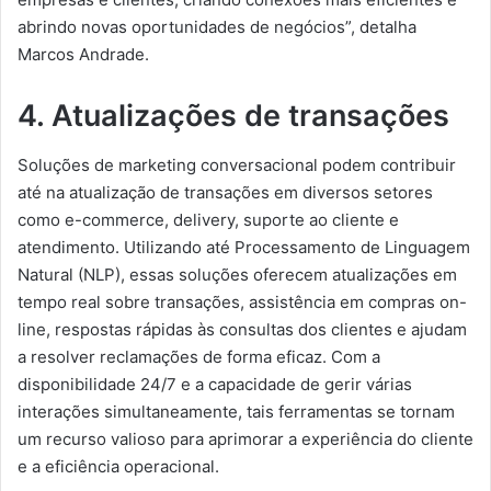
abrindo novas oportunidades de negócios”, detalha
Marcos Andrade.
4. Atualizações de transações
Soluções de marketing conversacional podem contribuir
até na atualização de transações em diversos setores
como e-commerce, delivery, suporte ao cliente e
atendimento. Utilizando até Processamento de Linguagem
Natural (NLP), essas soluções oferecem atualizações em
tempo real sobre transações, assistência em compras on-
line, respostas rápidas às consultas dos clientes e ajudam
a resolver reclamações de forma eficaz. Com a
disponibilidade 24/7 e a capacidade de gerir várias
interações simultaneamente, tais ferramentas se tornam
um recurso valioso para aprimorar a experiência do cliente
e a eficiência operacional.