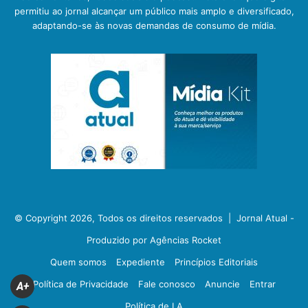
permitiu ao jornal alcançar um público mais amplo e diversificado,
adaptando-se às novas demandas de consumo de mídia.
© Copyright 2026, Todos os direitos reservados |
Jornal Atual -
Produzido por Agências Rocket
Quem somos
Expediente
Princípios Editoriais
Política de Privacidade
Fale conosco
Anuncie
Entrar
A+
Política de I.A