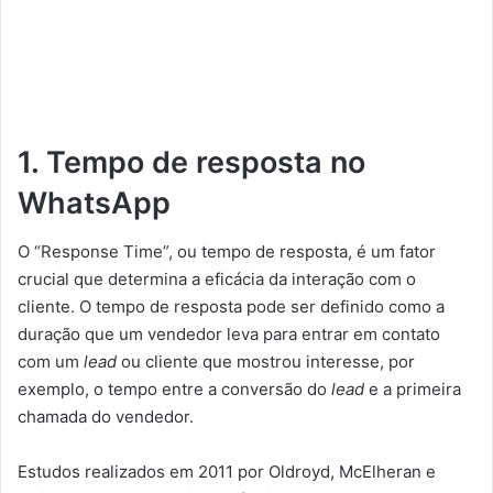
1. Tempo de resposta no
WhatsApp
O “Response Time”, ou tempo de resposta, é um fator
crucial que determina a eficácia da interação com o
cliente. O tempo de resposta pode ser definido como a
duração que um vendedor leva para entrar em contato
com um
lead
ou cliente que mostrou interesse, por
exemplo, o tempo entre a conversão do
lead
e a primeira
chamada do vendedor.
Estudos realizados em 2011 por Oldroyd, McElheran e