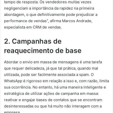
tempo de resposta. Os vendedores muitas vezes
negligenciam a importância da rapidez na primeira
abordagem, o que definitivamente pode prejudicar a
performance de vendas”, afirma Marcos Andrade,
especialista em CRM de vendas.
2. Campanhas de
reaquecimento de base
Abordar o envio em massa de mensagens é uma tarefa
que requer delicadeza, já que tal prática, quando mal
utilizada, pode ser facilmente associada a spam. O
WhatsApp é rigoroso em relação a isso e, com razão, limita
sua ocorrência. No entanto, há uma maneira inteligente e
estratégica de utilizar ações de campanha em massa:
reativar e engajar bases de contatos que se encontram
desinteressadas ou que há muito não interagem com a
empresa.