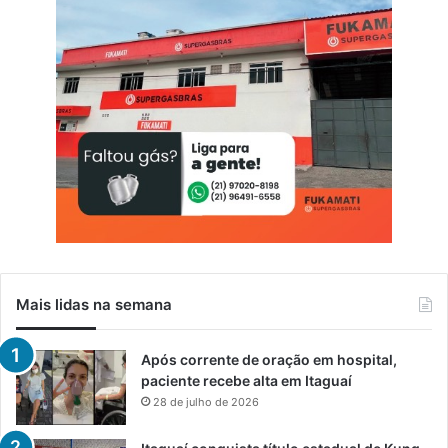
Mais lidas na semana
Após corrente de oração em hospital,
paciente recebe alta em Itaguaí
28 de julho de 2026