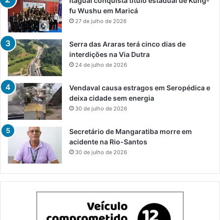
Itaguaí conquista título estadual de Kung-
fu Wushu em Maricá
27 de julho de 2026
Serra das Araras terá cinco dias de
interdições na Via Dutra
24 de julho de 2026
Vendaval causa estragos em Seropédica e
deixa cidade sem energia
30 de julho de 2026
Secretário de Mangaratiba morre em
acidente na Rio-Santos
30 de julho de 2026