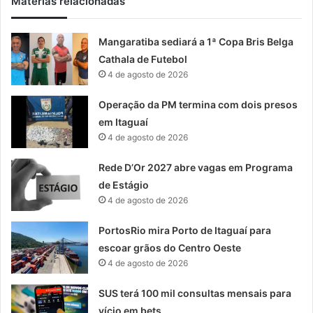
Matérias relacionadas
Mangaratiba sediará a 1ª Copa Bris Belga
Cathala de Futebol
4 de agosto de 2026
Operação da PM termina com dois presos
em Itaguaí
4 de agosto de 2026
Rede D’Or 2027 abre vagas em Programa
de Estágio
4 de agosto de 2026
PortosRio mira Porto de Itaguaí para
escoar grãos do Centro Oeste
4 de agosto de 2026
SUS terá 100 mil consultas mensais para
vício em bets