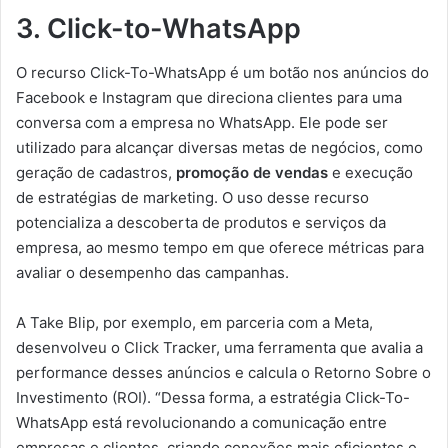
3. Click-to-WhatsApp
O recurso Click-To-WhatsApp é um botão nos anúncios do
Facebook e Instagram que direciona clientes para uma
conversa com a empresa no WhatsApp. Ele pode ser
utilizado para alcançar diversas metas de negócios, como
geração de cadastros,
promoção de vendas
e execução
de estratégias de marketing. O uso desse recurso
potencializa a descoberta de produtos e serviços da
empresa, ao mesmo tempo em que oferece métricas para
avaliar o desempenho das campanhas.
A Take Blip, por exemplo, em parceria com a Meta,
desenvolveu o Click Tracker, uma ferramenta que avalia a
performance desses anúncios e calcula o Retorno Sobre o
Investimento (ROI). “Dessa forma, a estratégia Click-To-
WhatsApp está revolucionando a comunicação entre
empresas e clientes, criando conexões mais eficientes e