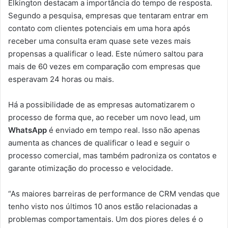
Elkington destacam a importância do tempo de resposta.
Segundo a pesquisa, empresas que tentaram entrar em
contato com clientes potenciais em uma hora após
receber uma consulta eram quase sete vezes mais
propensas a qualificar o lead. Este número saltou para
mais de 60 vezes em comparação com empresas que
esperavam 24 horas ou mais.
Há a possibilidade de as empresas automatizarem o
processo de forma que, ao receber um novo lead, um
WhatsApp
é enviado em tempo real. Isso não apenas
aumenta as chances de qualificar o lead e seguir o
processo comercial, mas também padroniza os contatos e
garante otimização do processo e velocidade.
“As maiores barreiras de performance de CRM vendas que
tenho visto nos últimos 10 anos estão relacionadas a
problemas comportamentais. Um dos piores deles é o