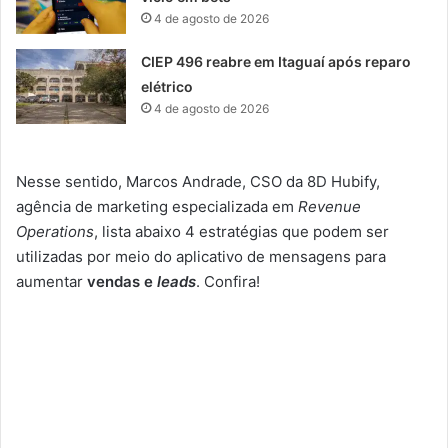
4 de agosto de 2026
CIEP 496 reabre em Itaguaí após reparo
elétrico
4 de agosto de 2026
Nesse sentido, Marcos Andrade, CSO da 8D Hubify,
agência de marketing especializada em
Revenue
Operations
, lista abaixo 4 estratégias que podem ser
utilizadas por meio do aplicativo de mensagens para
aumentar
vendas e
leads
. Confira!